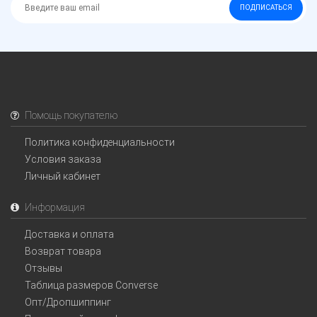
ПОДПИСАТЬСЯ
Помощь покупателю
Политика конфиденциальности
Условия заказа
Личный кабинет
Информация
Доставка и оплата
Возврат товара
Отзывы
Таблица размеров Converse
Опт/Дропшиппинг