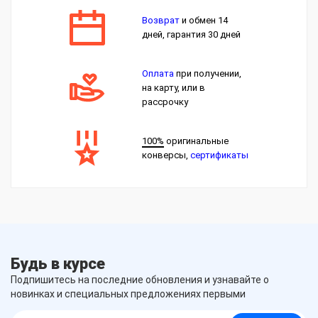
Возврат
и обмен 14
дней, гарантия 30 дней
Оплата
при получении,
на карту, или в
рассрочку
100%
оригинальные
конверсы,
сертификаты
Будь в курсе
Подпишитесь на последние обновления и узнавайте о
новинках и специальных предложениях первыми