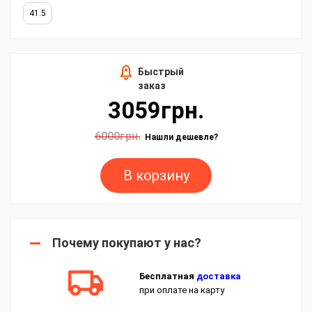
41.5
Быстрый
заказ
3059грн.
6000грн.
Нашли дешевле?
В корзину
Почему покупают у нас?
Бесплатная
доставка
при оплате на карту