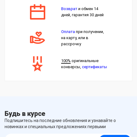
Возврат
и обмен 14
дней, гарантия 30 дней
Оплата
при получении,
на карту, или в
рассрочку
100%
оригинальные
конверсы,
сертификаты
Будь в курсе
Подпишитесь на последние обновления и узнавайте о
новинках и специальных предложениях первыми