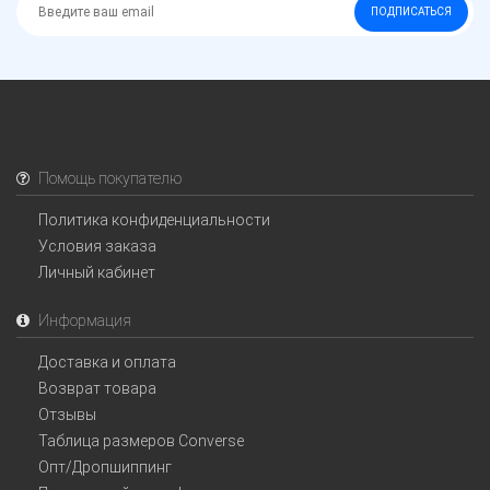
ПОДПИСАТЬСЯ
Помощь покупателю
Политика конфиденциальности
Условия заказа
Личный кабинет
Информация
Доставка и оплата
Возврат товара
Отзывы
Таблица размеров Converse
Опт/Дропшиппинг