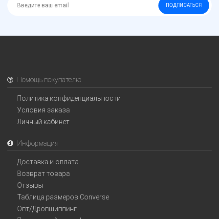
ПОДПИСАТЬСЯ
Помощь покупателю
Политика конфиденциальности
Условия заказа
Личный кабинет
Информация
Доставка и оплата
Возврат товара
Отзывы
Таблица размеров Converse
Опт/Дропшиппинг