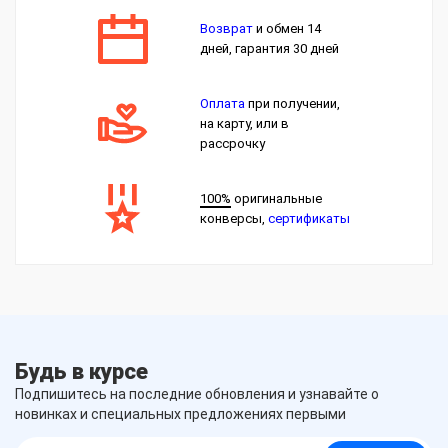
Возврат
и обмен 14
дней, гарантия 30 дней
Оплата
при получении,
на карту, или в
рассрочку
100%
оригинальные
конверсы,
сертификаты
Будь в курсе
Подпишитесь на последние обновления и узнавайте о
новинках и специальных предложениях первыми