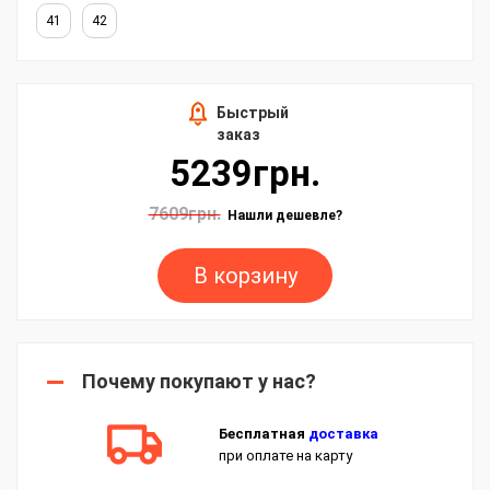
41
42
Быстрый
заказ
5239грн.
7609грн.
Нашли дешевле?
В корзину
Почему покупают у нас?
Бесплатная
доставка
при оплате на карту