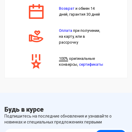
Возврат
и обмен 14
дней, гарантия 30 дней
Оплата
при получении,
на карту, или в
рассрочку
100%
оригинальные
конверсы,
сертификаты
Будь в курсе
Подпишитесь на последние обновления и узнавайте о
новинках и специальных предложениях первыми