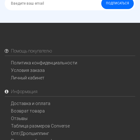
ПОДПИСАТЬСЯ
Помощь покупателю
Политика конфиденциальности
Условия заказа
Личный кабинет
Информация
Доставка и оплата
Возврат товара
Отзывы
Таблица размеров Converse
Опт/Дропшиппинг