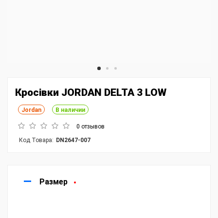
Кросівки JORDAN DELTA 3 LOW
Jordan
В наличии
0 отзывов
Код Товара:
DN2647-007
Размер