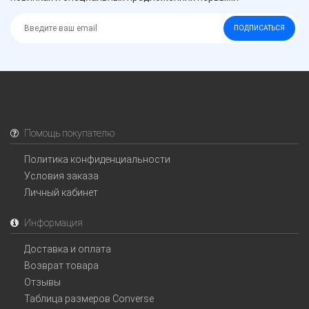
ПОДПИСАТЬСЯ
Помощь покупателю
Политика конфиденциальности
Условия заказа
Личный кабинет
Информация
Доставка и оплата
Возврат товара
Отзывы
Таблица размеров Converse