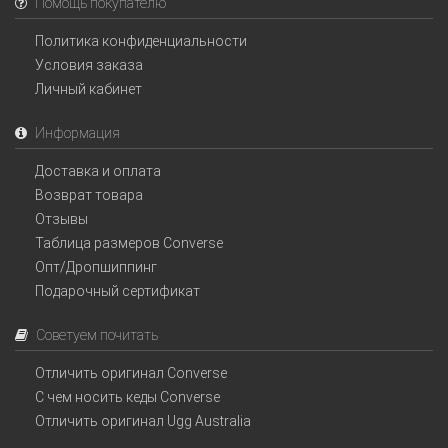
Помощь покупателю
Политика конфиденциальности
Условия заказа
Личный кабинет
Информация
Доставка и оплата
Возврат товара
Отзывы
Таблица размеров Converse
Опт/Дропшиппинг
Подарочный сертификат
Советуем почитать
Отличить оригинал Converse
С чем носить кеды Converse
Отличить оригинал Ugg Australia