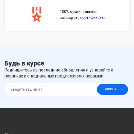
100%
оригинальные
конверсы,
сертификаты
Будь в курсе
Подпишитесь на последние обновления и узнавайте о
новинках и специальных предложениях первыми
ПОДПИСАТЬСЯ