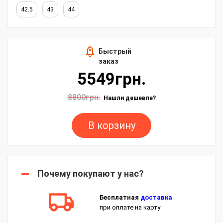
42.5
43
44
Быстрый
заказ
5549грн.
8800грн.
Нашли дешевле?
В корзину
Почему покупают у нас?
Бесплатная
доставка
при оплате на карту