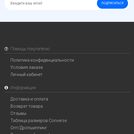
ПОДПИСАТЬСЯ
Помощь покупателю
Политика конфиденциальности
Условия заказа
Личный кабинет
Информация
Доставка и оплата
Возврат товара
Отзывы
Таблица размеров Converse
Опт/Дропшиппинг