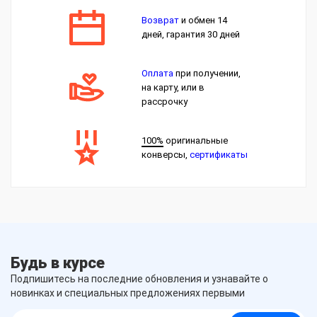
Возврат
и обмен 14
дней, гарантия 30 дней
Оплата
при получении,
на карту, или в
рассрочку
100%
оригинальные
конверсы,
сертификаты
Будь в курсе
Подпишитесь на последние обновления и узнавайте о
новинках и специальных предложениях первыми