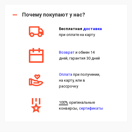
Почему покупают у нас?
Бесплатная
доставка
при оплате на карту
Возврат
и обмен 14
дней, гарантия 30 дней
Оплата
при получении,
на карту, или в
рассрочку
100%
оригинальные
конверсы,
сертификаты