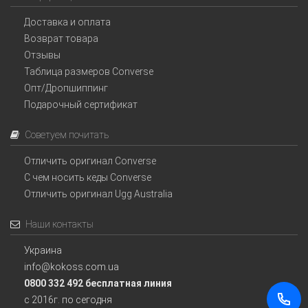
Доставка и оплата
Возврат товара
Отзывы
Таблица размеров Converse
Опт/Дропшиппинг
Подарочный сертификат
Советуем почитать
Отличить оригинал Converse
С чем носить кеды Converse
Отличить оригинал Ugg Australia
Наши контакты
Украина
info@kokoss.com.ua
0800 332 492 бесплатная линия
с 2016г. по сегодня