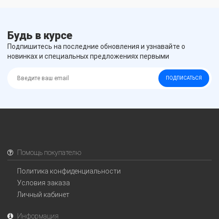
Будь в курсе
Подпишитесь на последние обновления и узнавайте о
новинках и специальных предложениях первыми
ПОДПИСАТЬСЯ
Помощь покупателю
Политика конфиденциальности
Условия заказа
Личный кабинет
Информация