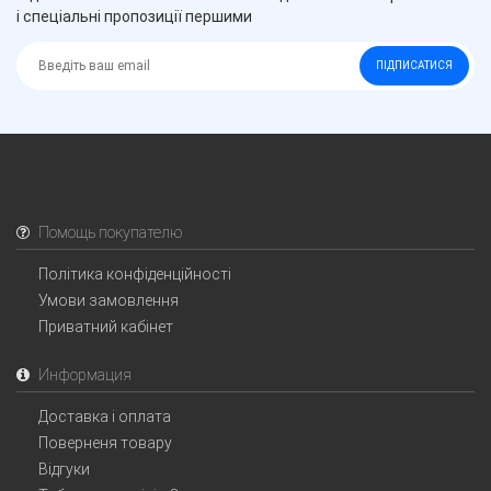
і спеціальні пропозиції першими
ПІДПИСАТИСЯ
Помощь покупателю
Політика конфіденційності
Умови замовлення
Приватний кабінет
Информация
Доставка і оплата
Поверненя товару
Відгуки