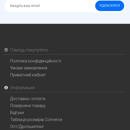
ПІДПИСАТИСЯ
Помощь покупателю
Політика конфіденційності
Умови замовлення
Приватний кабінет
Информация
Доставка і оплата
Поверненя товару
Відгуки
Таблиця розмірів Converse
Опт/Дропшиппінг