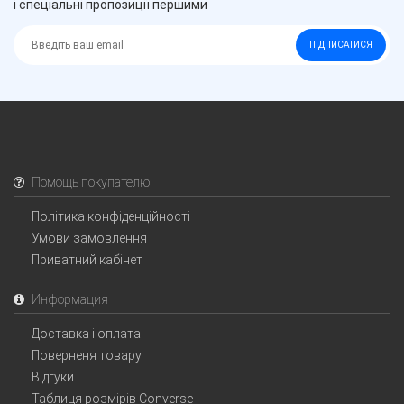
і спеціальні пропозиції першими
ПІДПИСАТИСЯ
Помощь покупателю
Політика конфіденційності
Умови замовлення
Приватний кабінет
Информация
Доставка і оплата
Поверненя товару
Відгуки
Таблиця розмірів Converse