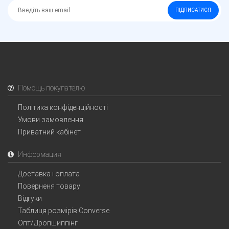
ПІДПИСАТИСЯ
Помощь покупателю
Політика конфіденційності
Умови замовлення
Приватний кабінет
Информация
Доставка і оплата
Поверненя товару
Відгуки
Таблиця розмірів Converse
Опт/Дропшиппінг