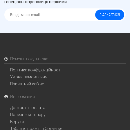
і спеціальні пропозиції першими
ПІДПИСАТИСЯ
Помощь покупателю
Політика конфіденційності
Умови замовлення
Приватний кабінет
Информация
Доставка і оплата
Поверненя товару
Відгуки
Таблиця розмірів Converse