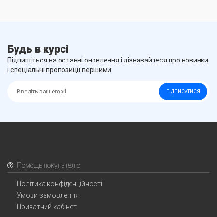
Будь в курсі
Підпишіться на останні оновлення і дізнавайтеся про новинки
і спеціальні пропозиції першими
ПІДПИСАТИСЯ
Помощь покупателю
Політика конфіденційності
Умови замовлення
Приватний кабінет