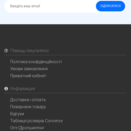
ПІДПИСАТИСЯ
Помощь покупателю
Політика конфіденційності
Умови замовлення
Приватний кабінет
Информация
Доставка і оплата
Поверненя товару
Відгуки
Таблиця розмірів Converse
Опт/Дропшиппінг