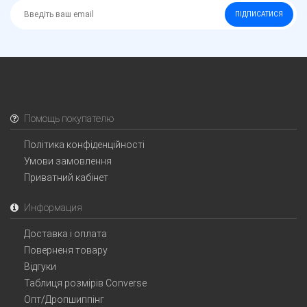
ПІДПИСАТИСЯ
Помощь покупателю
Політика конфіденційності
Умови замовлення
Приватний кабінет
Информация
Доставка і оплата
Поверненя товару
Відгуки
Таблиця розмірів Converse
Опт/Дропшиппінг