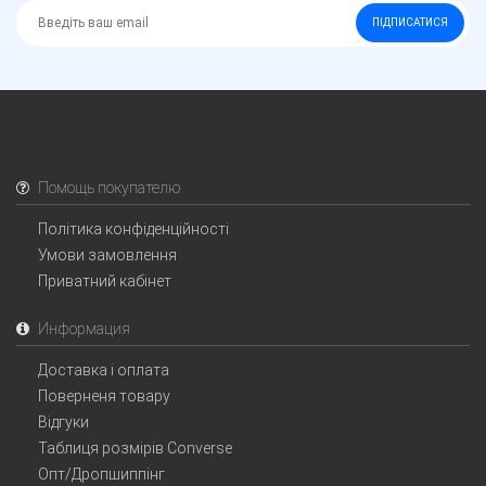
ПІДПИСАТИСЯ
Помощь покупателю
Політика конфіденційності
Умови замовлення
Приватний кабінет
Информация
Доставка і оплата
Поверненя товару
Відгуки
Таблиця розмірів Converse
Опт/Дропшиппінг