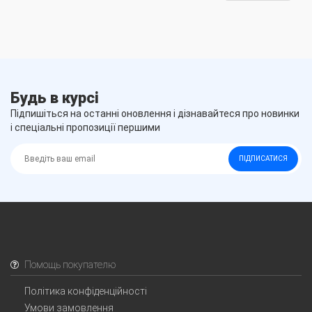
Будь в курсі
Підпишіться на останні оновлення і дізнавайтеся про новинки
і спеціальні пропозиції першими
ПІДПИСАТИСЯ
Помощь покупателю
Політика конфіденційності
Умови замовлення