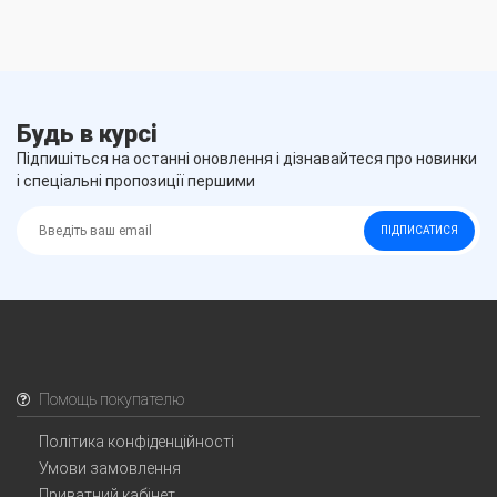
Будь в курсі
Підпишіться на останні оновлення і дізнавайтеся про новинки
і спеціальні пропозиції першими
ПІДПИСАТИСЯ
Помощь покупателю
Політика конфіденційності
Умови замовлення
Приватний кабінет