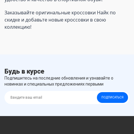
Заказывайте оригинальные кроссовки Найк по 
скидке и добавьте новые кроссовки в свою 
коллекцию!
Будь в курсе
Подпишитесь на последние обновления и узнавайте о
новинках и специальных предложениях первыми
ПОДПИСАТЬСЯ