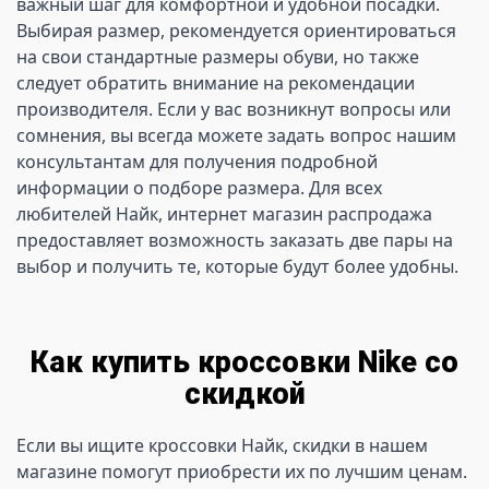
важный шаг для комфортной и удобной посадки. 
Выбирая размер, рекомендуется ориентироваться 
на свои стандартные размеры обуви, но также 
следует обратить внимание на рекомендации 
производителя. Если у вас возникнут вопросы или 
сомнения, вы всегда можете задать вопрос нашим 
консультантам для получения подробной 
информации о подборе размера. Для всех 
любителей Найк, интернет магазин распродажа 
предоставляет возможность заказать две пары на 
выбор и получить те, которые будут более удобны. 
Как купить кроссовки Nike со
скидкой
Если вы ищите кроссовки Найк, скидки в нашем 
магазине помогут приобрести их по лучшим ценам. 