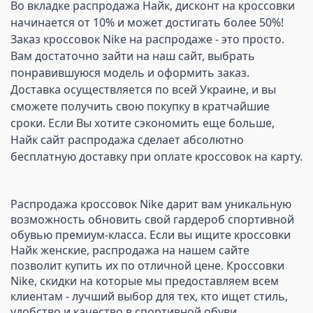
Во вкладке распродажа Найк, дисконт на кроссовки 
начинается от 10% и может достигать более 50%!  
Заказ кроссовок Nike на распродаже - это просто. 
Вам достаточно зайти на наш сайт, выбрать 
понравившуюся модель и оформить заказ.  
Доставка осуществляется по всей Украине, и вы 
сможете получить свою покупку в кратчайшие 
сроки. Если Вы хотите сэкономить еще больше, 
Найк сайт распродажа сделает абсолютно 
бесплатную доставку при оплате кроссовок на карту. 
Распродажа кроссовок Nike дарит вам уникальную 
возможность обновить свой гардероб спортивной 
обувью премиум-класса. Если вы ищите кроссовки 
Найк женские, распродажа на нашем сайте 
позволит купить их по отличной цене. Кроссовки 
Nike, скидки на которые мы предоставляем всем 
клиентам - лучший выбор для тех, кто ищет стиль, 
удобство и качество в спортивной обуви. 