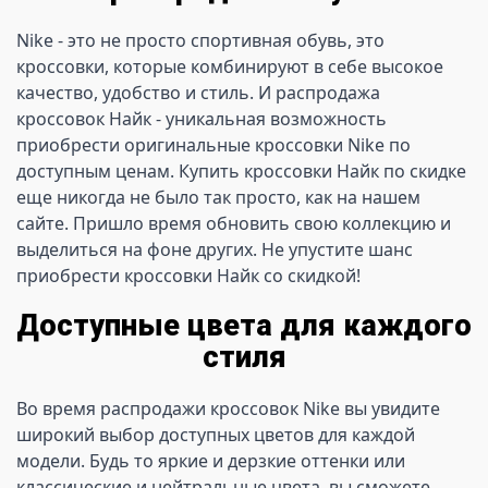
Nike - это не просто спортивная обувь, это 
кроссовки, которые комбинируют в себе высокое 
качество, удобство и стиль. И распродажа 
кроссовок Найк - уникальная возможность 
приобрести оригинальные кроссовки Nike по 
доступным ценам. Купить кроссовки Найк по скидке 
еще никогда не было так просто, как на нашем 
сайте. Пришло время обновить свою коллекцию и 
выделиться на фоне других. Не упустите шанс 
приобрести кроссовки Найк со скидкой!
Доступные цвета для каждого
стиля
Во время распродажи кроссовок Nike вы увидите 
широкий выбор доступных цветов для каждой 
модели. Будь то яркие и дерзкие оттенки или 
классические и нейтральные цвета, вы сможете 