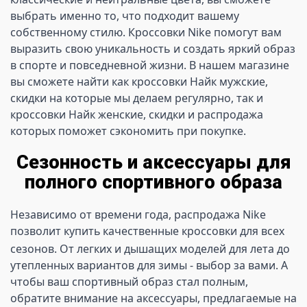
выбрать именно то, что подходит вашему 
собственному стилю. Кроссовки Nike помогут вам 
выразить свою уникальность и создать яркий образ 
в спорте и повседневной жизни. В нашем магазине 
вы сможете найти как кроссовки Найк мужские, 
скидки на которые мы делаем регулярно, так и 
кроссовки Найк женские, скидки и распродажа 
которых поможет сэкономить при покупке.
Сезонность и аксессуары для
полного спортивного образа
Независимо от времени года, распродажа Nike 
позволит купить
качественные кроссовки для всех 
сезонов. От легких и дышащих моделей для лета до 
утепленных вариантов для зимы - выбор за вами. А 
чтобы ваш спортивный образ стал полным, 
обратите внимание на аксессуары, предлагаемые на 