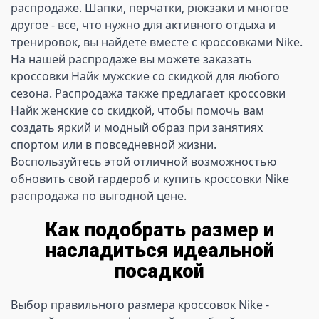
распродаже. Шапки, перчатки, рюкзаки и многое 
другое - все, что нужно для активного отдыха и 
тренировок, вы найдете вместе с кроссовками Nike. 
На нашей распродаже вы можете заказать 
кроссовки Найк мужские со скидкой для любого 
сезона. Распродажа также предлагает кроссовки 
Найк женские со скидкой, чтобы помочь вам 
создать яркий и модный образ при занятиях 
спортом или в повседневной жизни. 
Воспользуйтесь этой отличной возможностью 
обновить свой гардероб и купить кроссовки Nike 
распродажа по выгодной цене. 
Как подобрать размер и
насладиться идеальной
посадкой
Выбор правильного размера кроссовок Nike - 