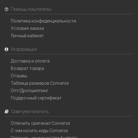
Помощь покупателю
Политика конфиденциальности
Условия заказа
Личный кабинет
Информация
Доставка и оплата
Возврат товара
Отзывы
Таблица размеров Converse
Опт/Дропшиппинг
Подарочный сертификат
Советуем почитать
Отличить оригинал Converse
С чем носить кеды Converse