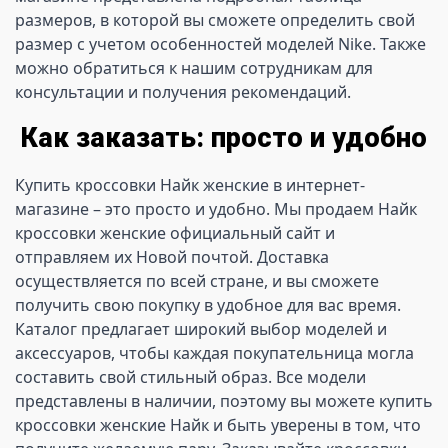
размеров, в которой вы сможете определить свой 
размер с учетом особенностей моделей Nike. Также 
можно обратиться к нашим сотрудникам для 
консультации и получения рекомендаций.
Как заказать: просто и удобно
Купить кроссовки Найк женские в интернет-
магазине – это просто и удобно. Мы продаем Найк 
кроссовки женские официальный сайт и 
отправляем их Новой почтой. Доставка 
осуществляется по всей стране, и вы сможете 
получить свою покупку в удобное для вас время. 
Каталог предлагает широкий выбор моделей и 
аксессуаров, чтобы каждая покупательница могла 
составить свой стильный образ. Все модели 
представлены в наличии, поэтому вы можете купить 
кроссовки женские Найк и быть уверены в том, что 