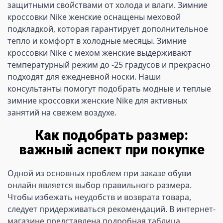
защитными свойствами от холода и влаги. Зимние 
кроссовки Nike женские оснащены меховой 
подкладкой, которая гарантирует дополнительное 
тепло и комфорт в холодные месяцы. Зимние 
кроссовки Nike с мехом женские выдерживают 
температурный режим до -25 градусов и прекрасно 
подходят для ежедневной носки. Наши 
консультанты помогут подобрать модные и теплые 
зимние кроссовки женские Nike для активных 
занятий на свежем воздухе.
Как подобрать размер:
важный аспект при покупке
Одной из основных проблем при заказе обуви 
онлайн является выбор правильного размера. 
Чтобы избежать неудобств и возврата товара, 
следует придерживаться рекомендаций. В интернет-
магазине представлена подробная таблица 