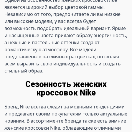
Одной из особенностей женских кроссовок Nike 
является широкий выбор цветовой гаммы. 
Независимо от того, предпочитаете ли вы низкие 
или высокие модели, у вас всегда будет 
возможность подобрать идеальный вариант. Яркие 
и насыщенные цвета придают образу энергичность, 
а нежные и пастельные оттенки создают 
романтическую атмосферу. Все модели 
представлены в различных расцветках, позволяя 
всем выразить свою индивидуальность и создать 
стильный образ.
Сезонность женских
кроссовок Nike
Бренд Nike всегда следит за модными тенденциями 
и предлагает своим покупателям только актуальные 
новинки. В ассортименте бренда также есть зимние 
женские кроссовки Nike, обладающие отличными 