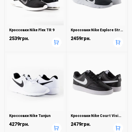
Кроссовки Nike Flex TR 9
Кроссовки Nike Explore Strada
2539грн.
2459грн.
+
+
Кроссовки Nike Tanjun
Кроссовки Nike Court Vision Low
4279грн.
2479грн.
+
+