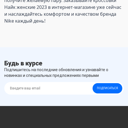
получите желаемую пару. Заказывайте кроссовки 
Найк женские 2023 в интернет-магазине уже сейчас 
и наслаждайтесь комфортом и качеством бренда 
Nike каждый день!
Будь в курсе
Подпишитесь на последние обновления и узнавайте о
новинках и специальных предложениях первыми
ПОДПИСАТЬСЯ