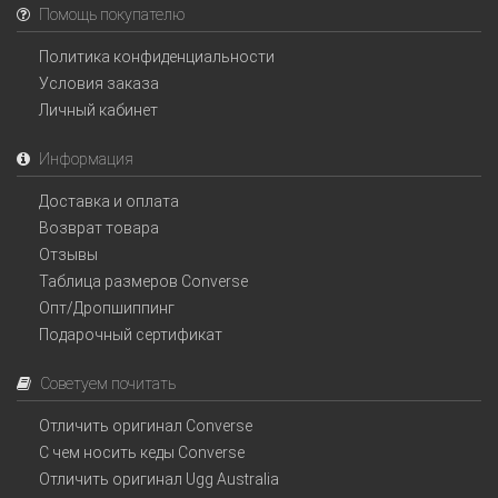
Помощь покупателю
Политика конфиденциальности
Условия заказа
Личный кабинет
Информация
Доставка и оплата
Возврат товара
Отзывы
Таблица размеров Converse
Опт/Дропшиппинг
Подарочный сертификат
Советуем почитать
Отличить оригинал Converse
С чем носить кеды Converse
Отличить оригинал Ugg Australia