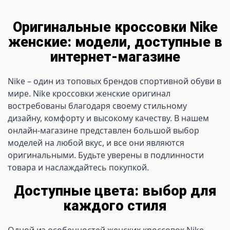
Оригинальные кроссовки Nike
женские: модели, доступные в
интернет-магазине
Nike – один из топовых брендов спортивной обуви в 
мире. Nike кроссовки женские оригинал 
востребованы благодаря своему стильному 
дизайну, комфорту и высокому качеству. В нашем 
онлайн-магазине представлен большой выбор 
моделей на любой вкус, и все они являются 
оригинальными. Будьте уверены в подлинности 
товара и наслаждайтесь покупкой.
Доступные цвета: выбор для
каждого стиля