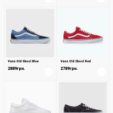
Vans Old Skool Blue
Vans Old Skool Red
2889грн.
2789грн.
+
+