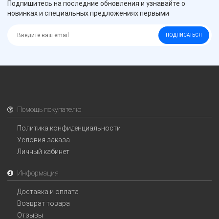
Подпишитесь на последние обновления и узнавайте о
новинках и специальных предложениях первыми
ПОДПИСАТЬСЯ
Помощь покупателю
Политика конфиденциальности
Условия заказа
Личный кабинет
Информация
Доставка и оплата
Возврат товара
Отзывы